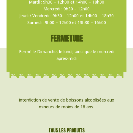
Mardi : 9h30 – 12h00 et 14h00 – 18h30
Mercredi : 9h30 – 12h00
Jeudi / Vendredi : 9h30 – 12h00 et 14h00 – 18h30
Samedi : 9h00 – 12h00 et 13h30 – 16h00
FERMETURE
Fermé le Dimanche, le lundi, ainsi que le mercredi
après-midi
Interdiction de vente de boissons alcoolisées aux
mineurs de moins de 18 ans.
TOUS LES PRODUITS