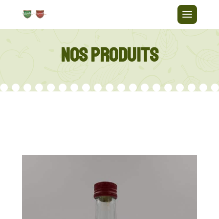
NOS PRODUITS