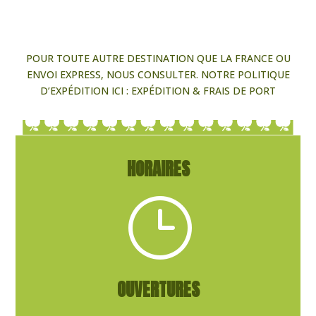
POUR TOUTE AUTRE DESTINATION QUE LA FRANCE OU
ENVOI EXPRESS, NOUS CONSULTER. NOTRE POLITIQUE
D’EXPÉDITION ICI :
EXPÉDITION & FRAIS DE PORT
HORAIRES
}
OUVERTURES