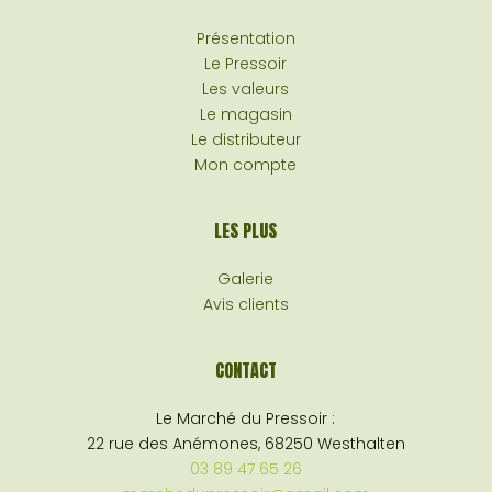
Présentation
Le Pressoir
Les valeurs
Le magasin
Le distributeur
Mon compte
LES PLUS
Galerie
Avis clients
CONTACT
Le Marché du Pressoir :
22 rue des Anémones, 68250 Westhalten
03 89 47 65 26