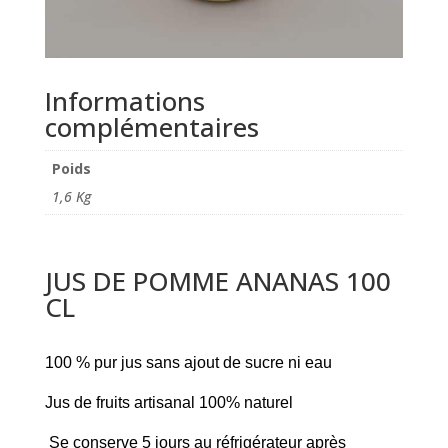
Informations
complémentaires
Poids
1,6 Kg
JUS DE POMME ANANAS 100
CL
100 % pur jus sans ajout de sucre ni eau
Jus de fruits artisanal 100% naturel
Se conserve 5 jours au réfrigérateur après