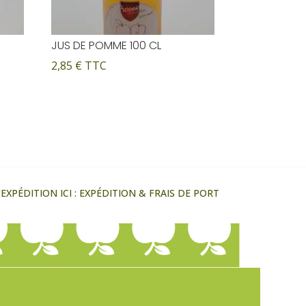
JUS DE POMME 100 CL
2,85
€
TTC
XPÉDITION ICI :
EXPÉDITION & FRAIS DE PORT