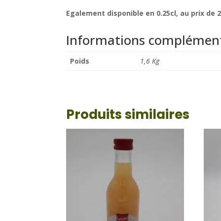
Egalement disponible en 0.25cl, au prix de 
Informations complément
Poids
1,6 Kg
Produits similaires