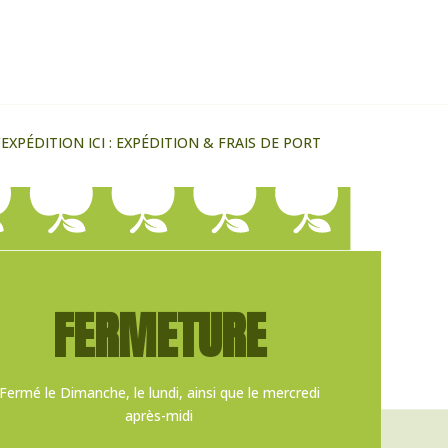
XPÉDITION ICI :
EXPÉDITION & FRAIS DE PORT
FERMETURE
Fermé le Dimanche, le lundi, ainsi que le mercredi
après-midi