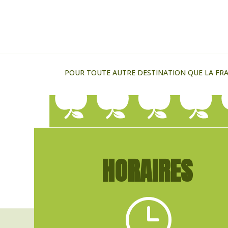
POUR TOUTE AUTRE DESTINATION QUE LA FRAN
HORAIRES
}