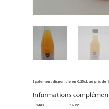
Egalement disponible en 0.25cl, au prix de 
Informations complément
Poids
1,6 Kg