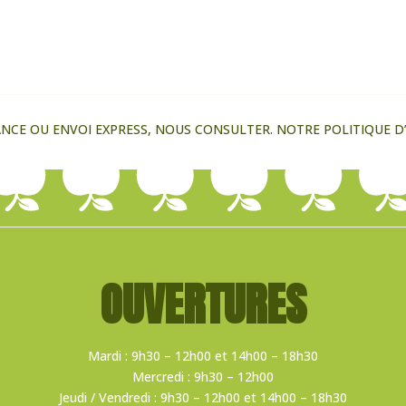
CE OU ENVOI EXPRESS, NOUS CONSULTER. NOTRE POLITIQUE D’E
OUVERTURES
Mardi : 9h30 – 12h00 et 14h00 – 18h30
Mercredi : 9h30 – 12h00
Jeudi / Vendredi : 9h30 – 12h00 et 14h00 – 18h30