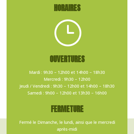
HORAIRES
}
OUVERTURES
Mardi : 9h30 – 12h00 et 14h00 – 18h30
Mercredi : 9h30 – 12h00
Jeudi / Vendredi : 9h30 – 12h00 et 14h00 – 18h30
Samedi : 9h00 – 12h00 et 13h30 – 16h00
FERMETURE
Fermé le Dimanche, le lundi, ainsi que le mercredi
après-midi