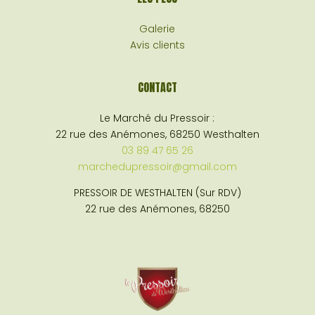
Galerie
Avis clients
CONTACT
Le Marché du Pressoir :
22 rue des Anémones, 68250 Westhalten
03 89 47 65 26
marchedupressoir@gmail.com
PRESSOIR DE WESTHALTEN (Sur RDV)
22 rue des Anémones, 68250