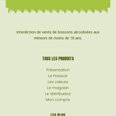
Interdiction de vente de boissons alcoolisées aux
mineurs de moins de 18 ans.
TOUS LES PRODUITS
Présentation
Le Pressoir
Les valeurs
Le magasin
Le distributeur
Mon compte
LES PLUS