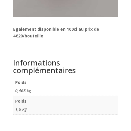
Egalement disponible en 100cl au prix de
4€20/bouteille
Informations
complémentaires
Poids
0,468 kg
Poids
1,6 Kg