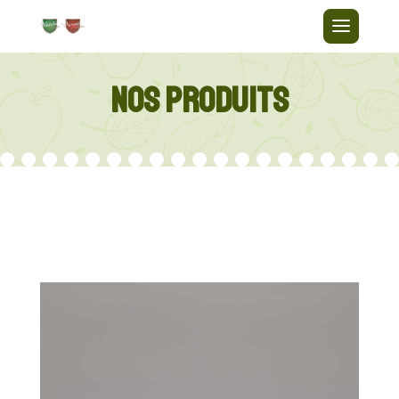
NOS PRODUITS