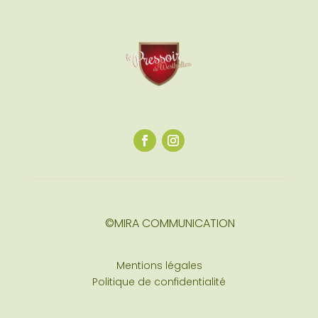
©MIRA COMMUNICATION
Mentions légales
Politique de confidentialité