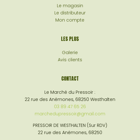
Le magasin
Le distributeur
Mon compte
LES PLUS
Galerie
Avis clients
CONTACT
Le Marché du Pressoir :
22 rue des Anémones, 68250 Westhalten
03 89 47 65 26
marchedupressoir@gmail.com
PRESSOIR DE WESTHALTEN (Sur RDV)
22 rue des Anémones, 68250