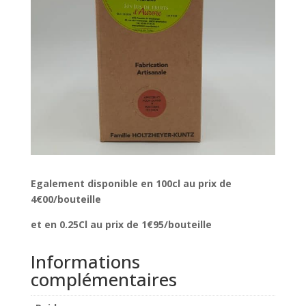
Egalement disponible en 100cl au prix de
4€00/bouteille
et en 0.25Cl au prix de 1€95/bouteille
Informations
complémentaires