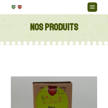
NOS PRODUITS