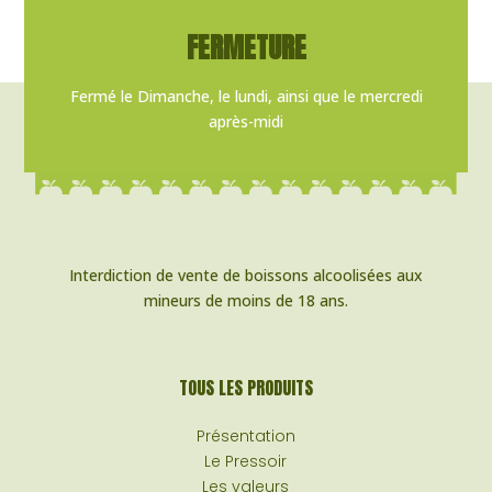
FERMETURE
Fermé le Dimanche, le lundi, ainsi que le mercredi
après-midi
Interdiction de vente de boissons alcoolisées aux
mineurs de moins de 18 ans.
TOUS LES PRODUITS
Présentation
Le Pressoir
Les valeurs