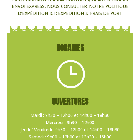
ENVOI EXPRESS, NOUS CONSULTER. NOTRE POLITIQUE
D’EXPÉDITION ICI :
EXPÉDITION & FRAIS DE PORT
HORAIRES
}
OUVERTURES
Mardi : 9h30 – 12h00 et 14h00 – 18h30
Mercredi : 9h30 – 12h00
Jeudi / Vendredi : 9h30 – 12h00 et 14h00 – 18h30
Samedi : 9h00 – 12h00 et 13h30 – 16h00