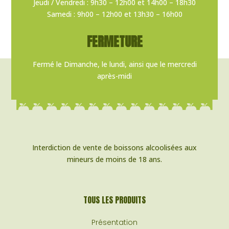
Jeudi / Vendredi : 9h30 – 12h00 et 14h00 – 18h30
Samedi : 9h00 – 12h00 et 13h30 – 16h00
FERMETURE
Fermé le Dimanche, le lundi, ainsi que le mercredi
après-midi
Interdiction de vente de boissons alcoolisées aux
mineurs de moins de 18 ans.
TOUS LES PRODUITS
Présentation