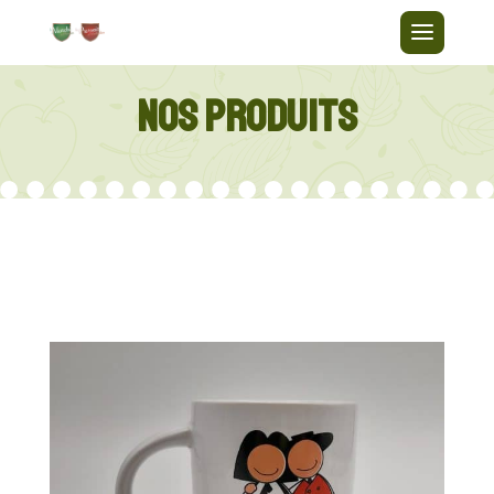
NOS PRODUITS