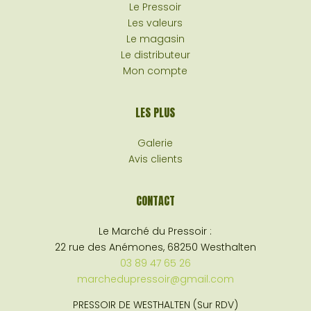
Le Pressoir
Les valeurs
Le magasin
Le distributeur
Mon compte
LES PLUS
Galerie
Avis clients
CONTACT
Le Marché du Pressoir :
22 rue des Anémones, 68250 Westhalten
03 89 47 65 26
marchedupressoir@gmail.com
PRESSOIR DE WESTHALTEN (Sur RDV)