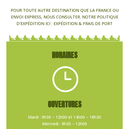
POUR TOUTE AUTRE DESTINATION QUE LA FRANCE OU
ENVOI EXPRESS, NOUS CONSULTER. NOTRE POLITIQUE
D’EXPÉDITION ICI :
EXPÉDITION & FRAIS DE PORT
HORAIRES
}
OUVERTURES
Mardi : 9h30 – 12h00 et 14h00 – 18h30
Mercredi : 9h30 – 12h00