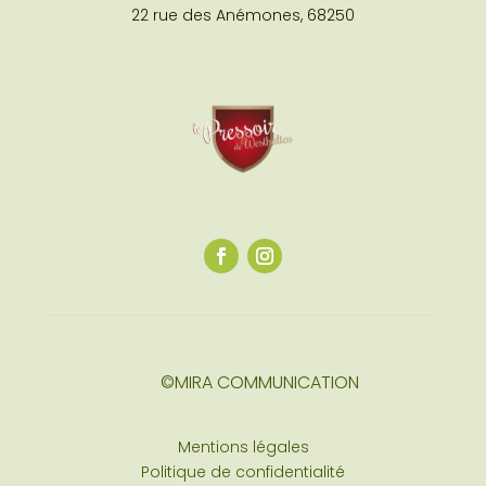
22 rue des Anémones, 68250
©MIRA COMMUNICATION
Mentions légales
Politique de confidentialité