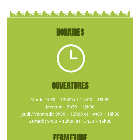
HORAIRES
}
OUVERTURES
Mardi : 9h30 – 12h00 et 14h00 – 18h30
Mercredi : 9h30 – 12h00
Jeudi / Vendredi : 9h30 – 12h00 et 14h00 – 18h30
Samedi : 9h00 – 12h00 et 13h30 – 16h00
FERMETURE