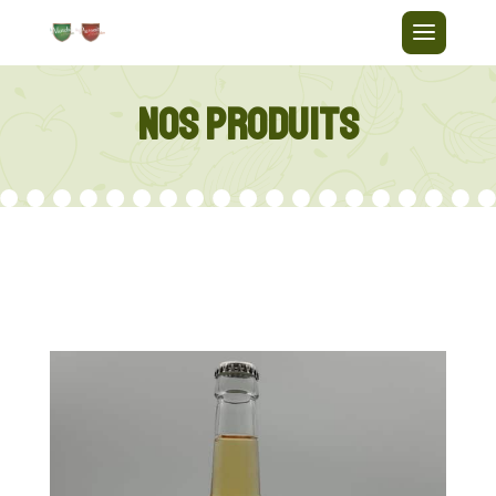
NOS PRODUITS