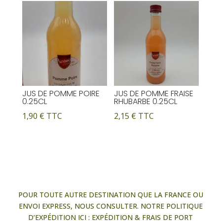
JUS DE POMME POIRE
JUS DE POMME FRAISE
0.25CL
RHUBARBE 0.25CL
1,90
€
TTC
2,15
€
TTC
POUR TOUTE AUTRE DESTINATION QUE LA FRANCE OU
ENVOI EXPRESS, NOUS CONSULTER. NOTRE POLITIQUE
D’EXPÉDITION ICI :
EXPÉDITION & FRAIS DE PORT