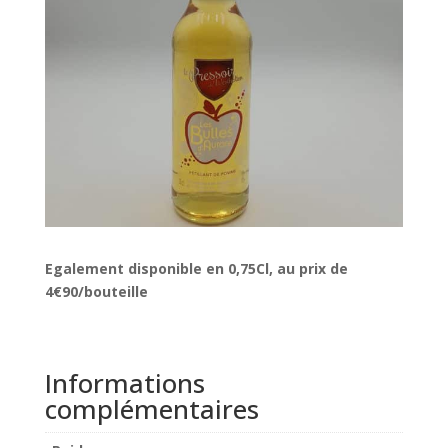
Egalement disponible en 0,75Cl, au prix de
4€90/bouteille
Informations
complémentaires