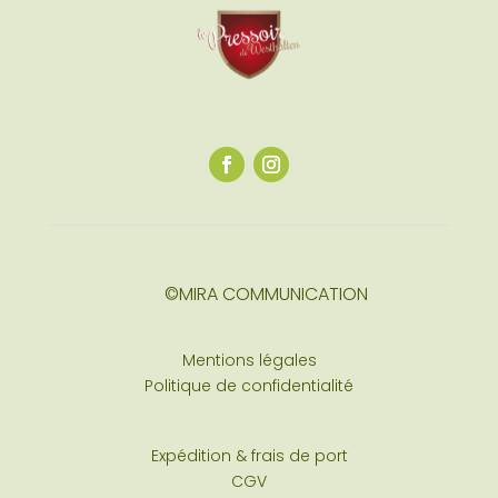
©MIRA COMMUNICATION
Mentions légales
Politique de confidentialité
Expédition & frais de port
CGV