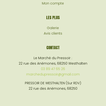
Mon compte
LES PLUS
Galerie
Avis clients
CONTACT
Le Marché du Pressoir :
22 rue des Anémones, 68250 Westhalten
03 89 47 65 26
marchedupressoir@gmail.com
PRESSOIR DE WESTHALTEN (Sur RDV)
22 rue des Anémones, 68250