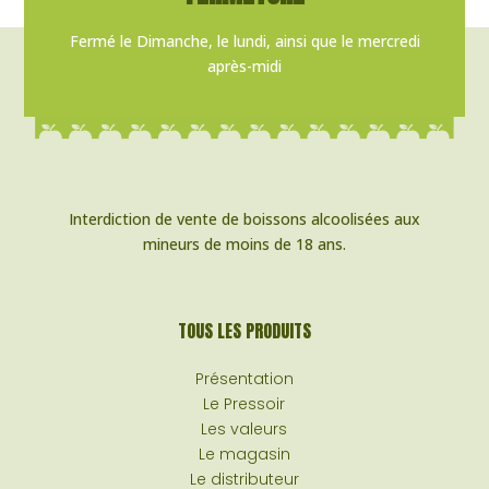
Fermé le Dimanche, le lundi, ainsi que le mercredi
après-midi
Interdiction de vente de boissons alcoolisées aux
mineurs de moins de 18 ans.
TOUS LES PRODUITS
Présentation
Le Pressoir
Les valeurs
Le magasin
Le distributeur