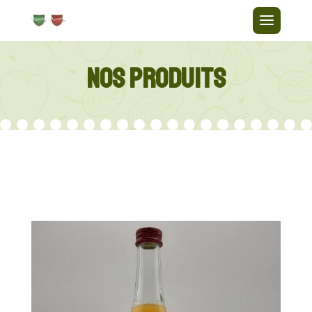
NOS PRODUITS