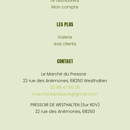
Le distributeur
Mon compte
LES PLUS
Galerie
Avis clients
CONTACT
Le Marché du Pressoir :
22 rue des Anémones, 68250 Westhalten
03 89 47 65 26
marchedupressoir@gmail.com
PRESSOIR DE WESTHALTEN (Sur RDV)
22 rue des Anémones, 68250