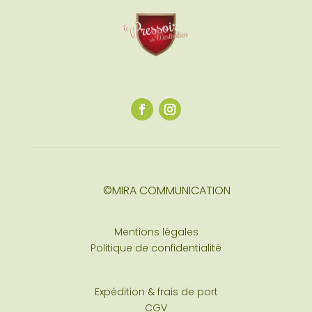
©MIRA COMMUNICATION
Mentions légales
Politique de confidentialité
Expédition & frais de port
CGV