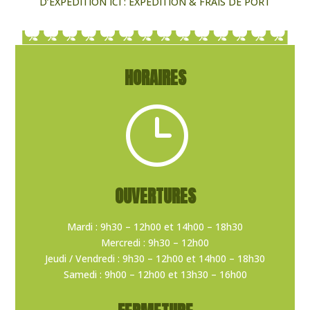
D’EXPÉDITION ICI :
EXPÉDITION & FRAIS DE PORT
HORAIRES
}
OUVERTURES
Mardi : 9h30 – 12h00 et 14h00 – 18h30
Mercredi : 9h30 – 12h00
Jeudi / Vendredi : 9h30 – 12h00 et 14h00 – 18h30
Samedi : 9h00 – 12h00 et 13h30 – 16h00