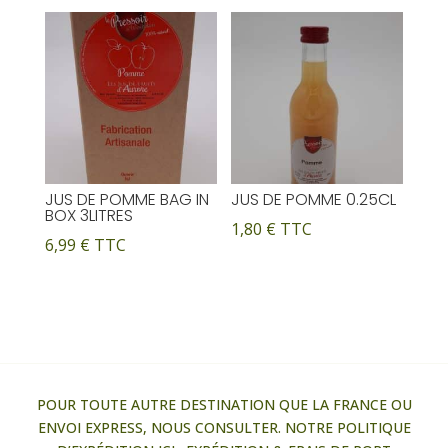
JUS DE POMME BAG IN
JUS DE POMME 0.25CL
BOX 3LITRES
1,80
€
TTC
6,99
€
TTC
POUR TOUTE AUTRE DESTINATION QUE LA FRANCE OU
ENVOI EXPRESS, NOUS CONSULTER. NOTRE POLITIQUE