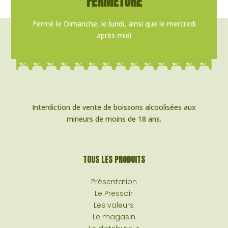
FERMETURE
Fermé le Dimanche, le lundi, ainsi que le mercredi
après-midi
Interdiction de vente de boissons alcoolisées aux
mineurs de moins de 18 ans.
TOUS LES PRODUITS
Présentation
Le Pressoir
Les valeurs
Le magasin