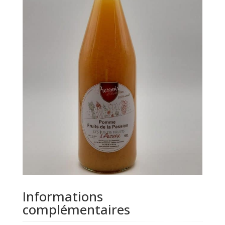
Informations
complémentaires